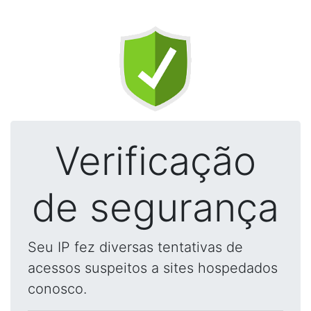
Verificação
de segurança
Seu IP fez diversas tentativas de
acessos suspeitos a sites hospedados
conosco.